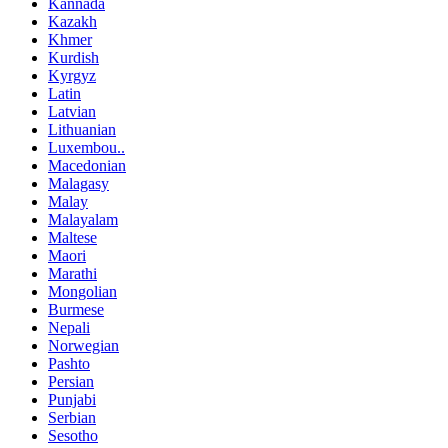
Kannada
Kazakh
Khmer
Kurdish
Kyrgyz
Latin
Latvian
Lithuanian
Luxembou..
Macedonian
Malagasy
Malay
Malayalam
Maltese
Maori
Marathi
Mongolian
Burmese
Nepali
Norwegian
Pashto
Persian
Punjabi
Serbian
Sesotho