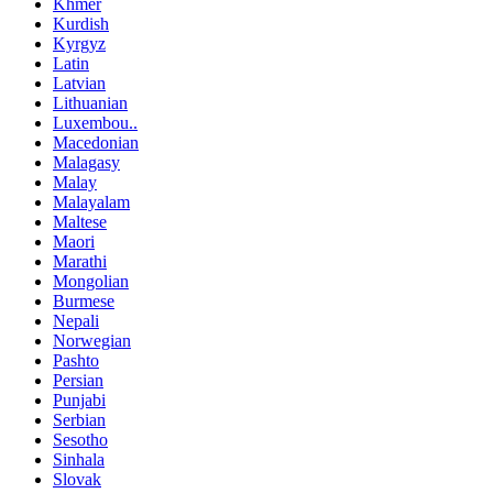
Khmer
Kurdish
Kyrgyz
Latin
Latvian
Lithuanian
Luxembou..
Macedonian
Malagasy
Malay
Malayalam
Maltese
Maori
Marathi
Mongolian
Burmese
Nepali
Norwegian
Pashto
Persian
Punjabi
Serbian
Sesotho
Sinhala
Slovak