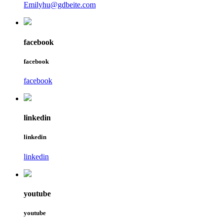
Emilyhu@gdbeite.com
facebook
facebook
facebook
linkedin
linkedin
linkedin
youtube
youtube